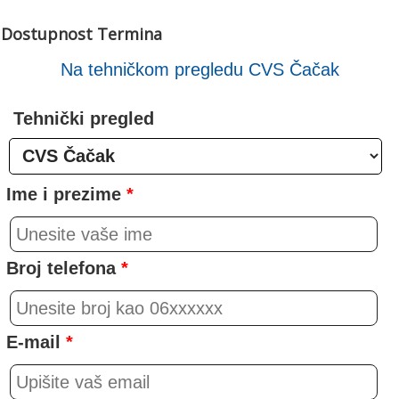
Dostupnost Termina
Na tehničkom pregledu CVS Čačak
Tehnički pregled
Ime i prezime
*
Broj telefona
*
E-mail
*